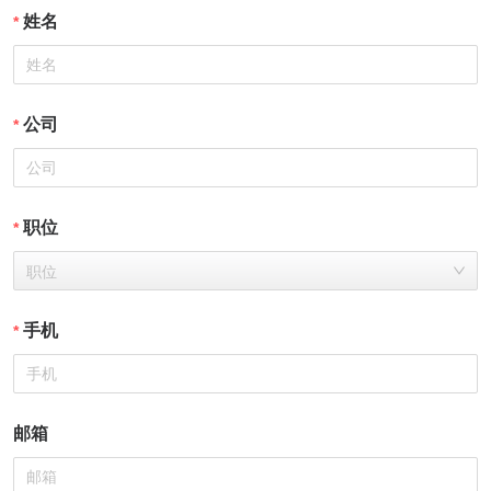
姓名
公司
职位
职位
手机
邮箱