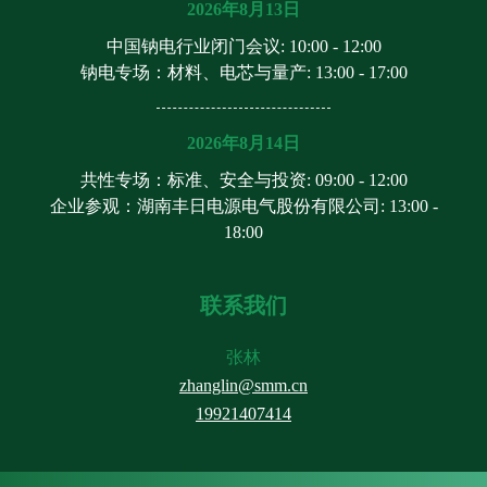
2026年8月13日
中国钠电行业闭门会议
: 10:00 - 12:00
钠电专场：材料、电芯与量产
: 13:00 - 17:00
2026年8月14日
共性专场：标准、安全与投资
: 09:00 - 12:00
企业参观：湖南丰日电源电气股份有限公司
: 13:00 -
18:00
联系我们
张林
zhanglin@smm.cn
19921407414