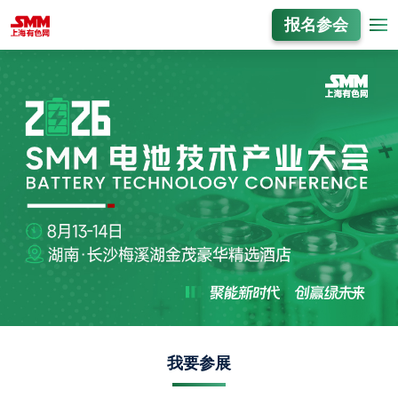
报名参会
我要参展